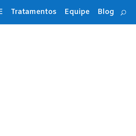
E
Tratamentos
Equipe
Blog