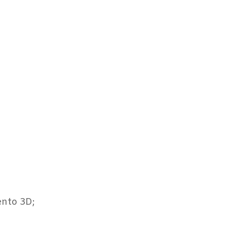
mento 3D;