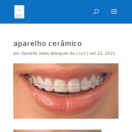
aparelho cerâmico
por
Danielle Sales Marques da Cruz
|
set 15, 2015