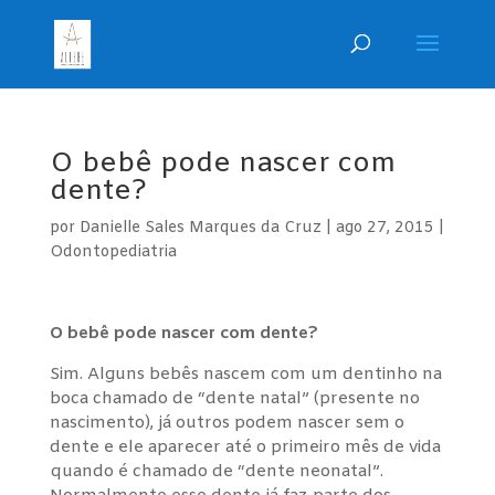
O bebê pode nascer com
dente?
por
Danielle Sales Marques da Cruz
|
ago 27, 2015
|
Odontopediatria
O bebê pode nascer com dente?
Sim. Alguns bebês nascem com um dentinho na
boca chamado de “dente natal” (presente no
nascimento), já outros podem nascer sem o
dente e ele aparecer até o primeiro mês de vida
quando é chamado de “dente neonatal”.