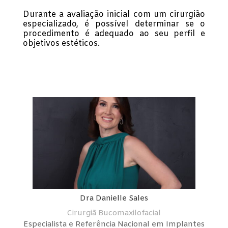
Durante a avaliação inicial com um cirurgião
especializado, é possível determinar se o
procedimento é adequado ao seu perfil e
objetivos estéticos.
Dra Danielle Sales
Cirurgiã Bucomaxilofacial
Especialista e Referência Nacional em Implantes