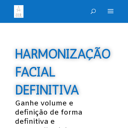
HARMONIZAÇÃO
FACIAL
DEFINITIVA
Ganhe volume e
definição de forma
definitiva e