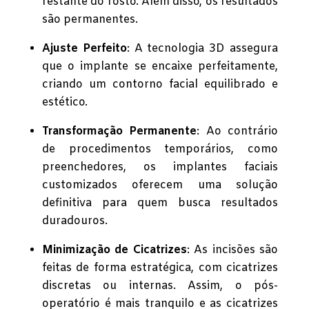
restante do rosto. Além disso, os resultados
são permanentes.
Ajuste Perfeito
: A tecnologia 3D assegura
que o implante se encaixe perfeitamente,
criando um contorno facial equilibrado e
estético.
Transformação Permanente
: Ao contrário
de procedimentos temporários, como
preenchedores, os implantes faciais
customizados oferecem uma solução
definitiva para quem busca resultados
duradouros.
Minimização de Cicatrizes
: As incisões são
feitas de forma estratégica, com cicatrizes
discretas ou internas. Assim, o pós-
operatório é mais tranquilo e as cicatrizes