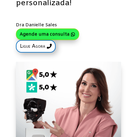
personalizada!
Dra Danielle Sales
Agende uma consulta
Ligue Agora