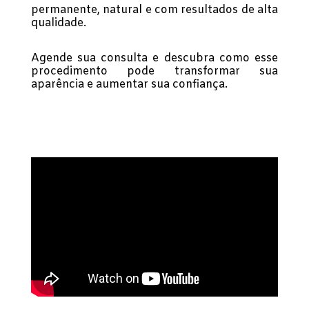
permanente, natural e com resultados de alta
qualidade.
Agende sua consulta e descubra como esse
procedimento pode transformar sua
aparência e aumentar sua confiança.