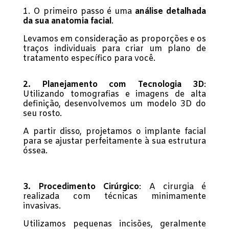
1. O primeiro passo é uma
análise detalhada
da sua anatomia facial
.
Levamos em consideração as proporções e os
traços individuais para criar um plano de
tratamento específico para você.
2. Planejamento com Tecnologia 3D
:
Utilizando tomografias e imagens de alta
definição, desenvolvemos um modelo 3D do
seu rosto.
A partir disso, projetamos o implante facial
para se ajustar perfeitamente à sua estrutura
óssea.
3. Procedimento Cirúrgico
: A cirurgia é
realizada com técnicas minimamente
invasivas.
Utilizamos pequenas incisões, geralmente