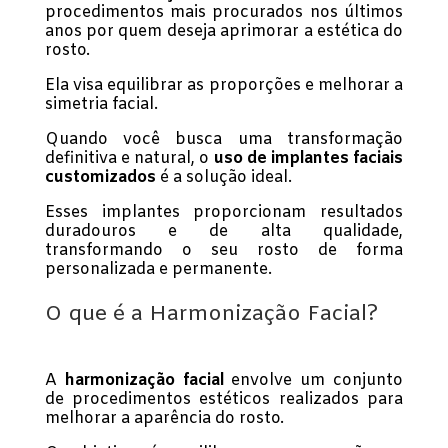
procedimentos mais procurados nos últimos
anos por quem deseja aprimorar a estética do
rosto.
Ela visa equilibrar as proporções e melhorar a
simetria facial.
Quando você busca uma transformação
definitiva e natural, o
uso de implantes faciais
customizados
é a solução ideal.
Esses implantes proporcionam resultados
duradouros e de alta qualidade,
transformando o seu rosto de forma
personalizada e permanente.
O que é a Harmonização Facial?
A
harmonização facial
envolve um conjunto
de procedimentos estéticos realizados para
melhorar a aparência do rosto.