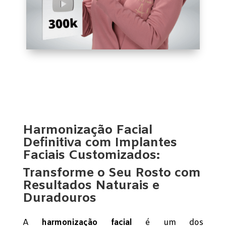
Harmonização Facial
Definitiva com Implantes
Faciais Customizados:
Transforme o Seu Rosto com
Resultados Naturais e
Duradouros
A
harmonização facial
é um dos