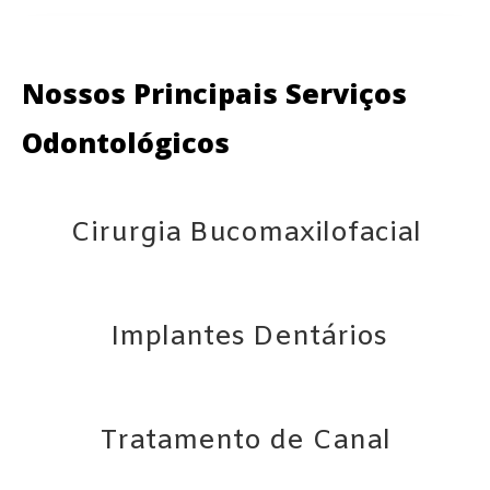
Nossos Principais Serviços
Odontológicos
Cirurgia Bucomaxilofacial
Implantes Dentários
Tratamento de Canal