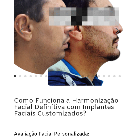
Como Funciona a Harmonização
Facial Definitiva com Implantes
Faciais Customizados?
Avaliação Facial Personalizada: