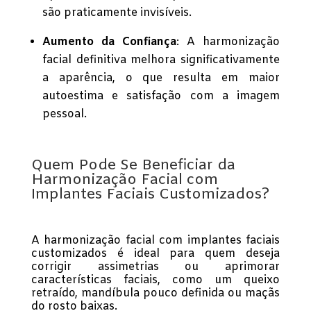
são praticamente invisíveis.
Aumento da Confiança
: A harmonização
facial definitiva melhora significativamente
a aparência, o que resulta em maior
autoestima e satisfação com a imagem
pessoal.
Quem Pode Se Beneficiar da
Harmonização Facial com
Implantes Faciais Customizados?
A harmonização facial com implantes faciais
customizados é ideal para quem deseja
corrigir assimetrias ou aprimorar
características faciais, como um queixo
retraído, mandíbula pouco definida ou maçãs
do rosto baixas.