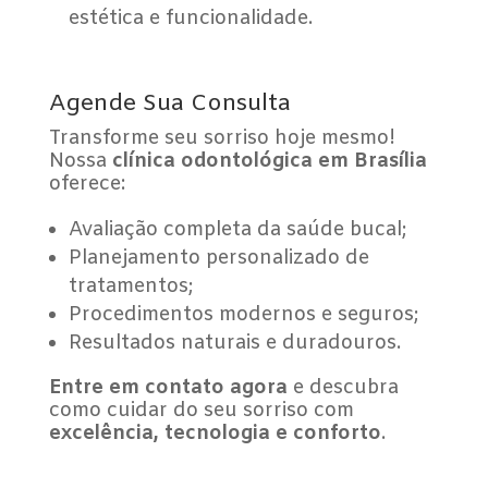
estética e funcionalidade.
Agende Sua Consulta
Transforme seu sorriso hoje mesmo!
Nossa
clínica odontológica em Brasília
oferece:
Avaliação completa da saúde bucal;
Planejamento personalizado de
tratamentos;
Procedimentos modernos e seguros;
Resultados naturais e duradouros.
Entre em contato agora
e descubra
como cuidar do seu sorriso com
excelência, tecnologia e conforto
.