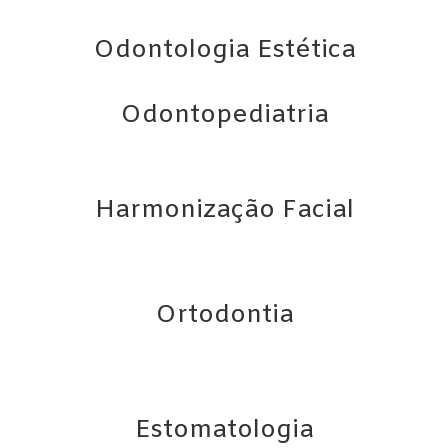
Odontologia Estética
Odontopediatria
Harmonização Facial
Ortodontia
Estomatologia