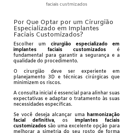
faciais custmizados
Por Que Optar por um Cirurgião
Especializado em Implantes
Faciais Customizados?
Escolher um
cirurgião especializado em
implantes faciais customizados
é
fundamental para garantir a segurança e a
qualidade do procedimento.
O cirurgião deve ser experiente em
planejamento 3D e técnicas cirúrgicas que
minimizem os riscos.
A consulta inicial é essencial para alinhar suas
expectativas e adaptar o tratamento às suas
necessidades específicas.
Se você deseja alcançar uma
harmonização
facial definitiva
, os
implantes faciais
customizados
são uma excelente opção para
melhorar a simetria do seu rosto de forma