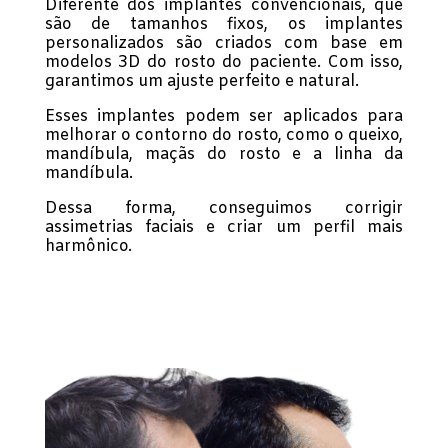
Diferente dos implantes convencionais, que
são de tamanhos fixos, os implantes
personalizados são criados com base em
modelos 3D do rosto do paciente. Com isso,
garantimos um ajuste perfeito e natural.
Esses implantes podem ser aplicados para
melhorar o contorno do rosto, como o queixo,
mandíbula, maçãs do rosto e a linha da
mandíbula.
Dessa forma, conseguimos corrigir
assimetrias faciais e criar um perfil mais
harmônico.