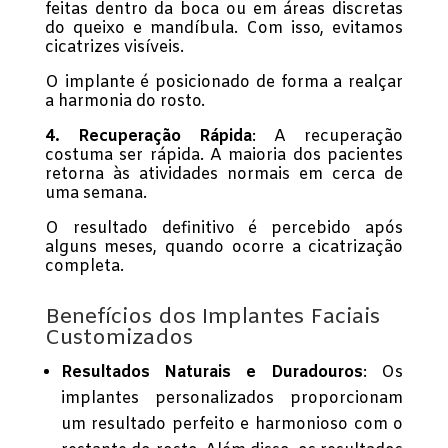
feitas dentro da boca ou em áreas discretas
do queixo e mandíbula. Com isso, evitamos
cicatrizes visíveis.
O implante é posicionado de forma a realçar
a harmonia do rosto.
4. Recuperação Rápida
: A recuperação
costuma ser rápida. A maioria dos pacientes
retorna às atividades normais em cerca de
uma semana.
O resultado definitivo é percebido após
alguns meses, quando ocorre a cicatrização
completa.
Benefícios dos Implantes Faciais
Customizados
Resultados Naturais e Duradouros
: Os
implantes personalizados proporcionam
um resultado perfeito e harmonioso com o