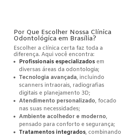
Por Que Escolher Nossa Clínica
Odontológica em Brasília?
Escolher a clínica certa faz toda a
diferença. Aqui você encontra:
Profissionais especializados
em
diversas áreas da odontologia;
Tecnologia avançada
, incluindo
scanners intraorais, radiografias
digitais e planejamento 3D;
Atendimento personalizado
, focado
nas suas necessidades;
Ambiente acolhedor e moderno
,
pensado para conforto e segurança;
Tratamentos integrados
, combinando