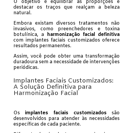
O objetivo é equilibrar as proporções e
destacar os traços que realçam a beleza
natural.
Embora existam diversos tratamentos não
invasivos, como preenchedores e toxina
botulínica, a
harmonização facial definitiva
com implantes faciais customizados oferece
resultados permanentes.
Assim, você pode obter uma transformação
duradoura sem a necessidade de intervenções
periódicas.
Implantes Faciais Customizados:
A Solução Definitiva para
Harmonização Facial
Os
implantes faciais customizados
são
desenvolvidos para atender às necessidades
específicas de cada paciente.