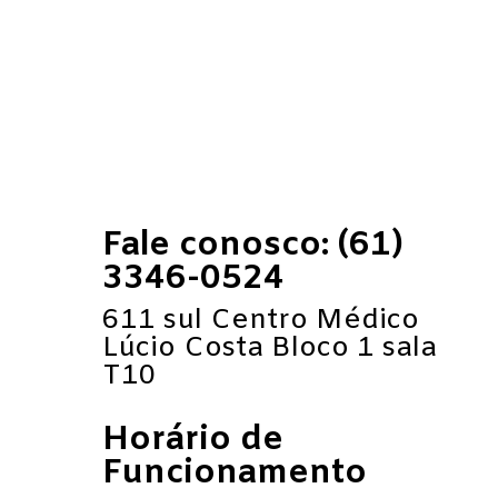
Fale conosco: (61)
3346-0524
611 sul Centro Médico
Lúcio Costa Bloco 1 sala
T10
Horário de
Funcionamento