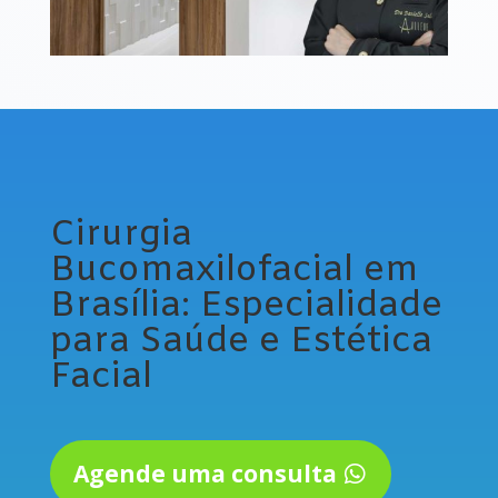
Cirurgia
Bucomaxilofacial em
Brasília: Especialidade
para Saúde e Estética
Facial
Agende uma consulta