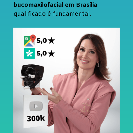
bucomaxilofacial em Brasília
qualificado é fundamental.