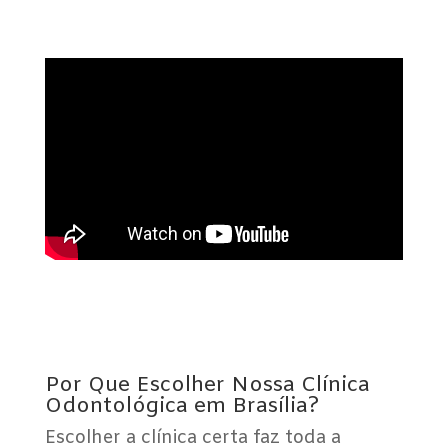
Por Que Escolher Nossa Clínica
Odontológica em Brasília?
Escolher a clínica certa faz toda a