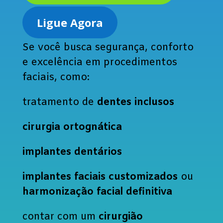
Ligue Agora
Se você busca segurança, conforto
e excelência em procedimentos
faciais, como:
tratamento de
dentes inclusos
cirurgia ortognática
implantes dentários
implantes faciais customizados
ou
harmonização facial definitiva
contar com um
cirurgião