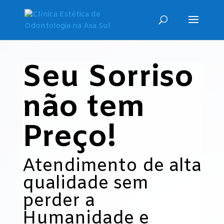
Seu Sorriso
não tem
Preço!
Atendimento de alta
qualidade sem
perder a
Humanidade e