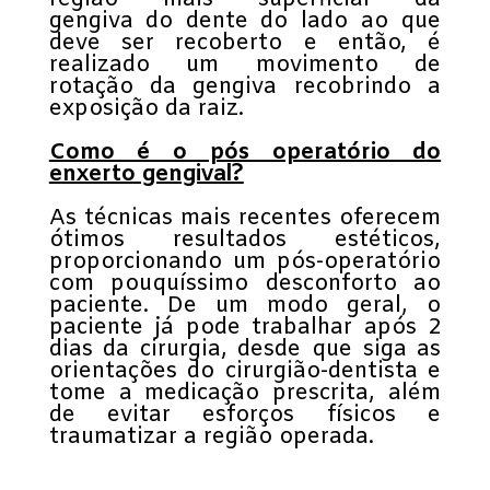
gengiva do dente do lado ao que
deve ser recoberto e então, é
realizado um movimento de
rotação da gengiva recobrindo a
exposição da raiz.
Como é o pós operatório do
enxerto gengival?
As técnicas mais recentes oferecem
ótimos resultados estéticos,
proporcionando um pós-operatório
com pouquíssimo desconforto ao
paciente. De um modo geral, o
paciente já pode trabalhar após 2
dias da cirurgia, desde que siga as
orientações do cirurgião-dentista e
tome a medicação prescrita, além
de evitar esforços físicos e
traumatizar a região operada.