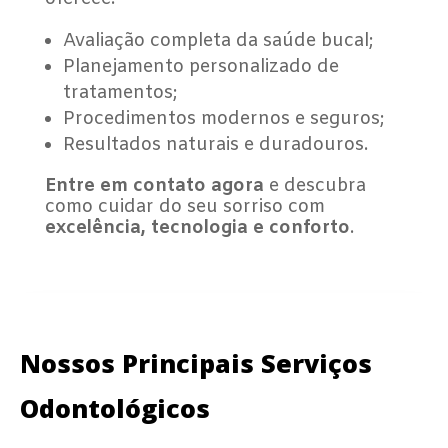
Avaliação completa da saúde bucal;
Planejamento personalizado de
tratamentos;
Procedimentos modernos e seguros;
Resultados naturais e duradouros.
Entre em contato agora
e descubra
como cuidar do seu sorriso com
excelência, tecnologia e conforto
.
Nossos Principais Serviços
Odontológicos