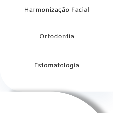
Harmonização Facial
Ortodontia
Estomatologia