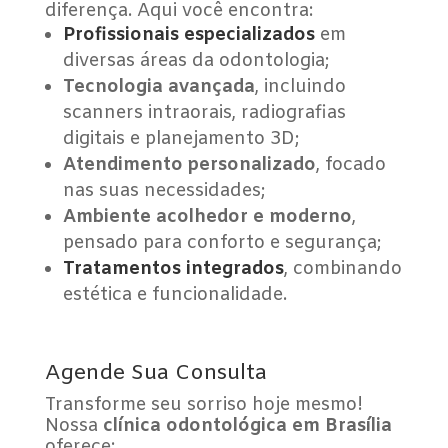
diferença. Aqui você encontra:
Profissionais especializados
em
diversas áreas da odontologia;
Tecnologia avançada
, incluindo
scanners intraorais, radiografias
digitais e planejamento 3D;
Atendimento personalizado
, focado
nas suas necessidades;
Ambiente acolhedor e moderno
,
pensado para conforto e segurança;
Tratamentos integrados
, combinando
estética e funcionalidade.
Agende Sua Consulta
Transforme seu sorriso hoje mesmo!
Nossa
clínica odontológica em Brasília
oferece: