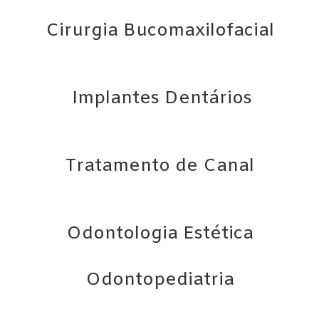
Cirurgia Bucomaxilofacial
Implantes Dentários
Tratamento de Canal
Odontologia Estética
Odontopediatria