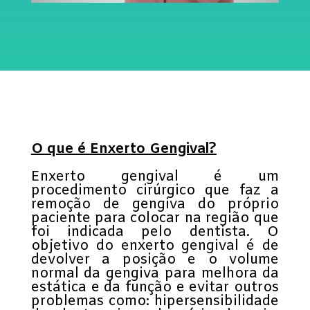
O que é Enxerto Gengival?
Enxerto gengival é um
procedimento cirúrgico que faz a
remoção de gengiva do próprio
paciente para colocar na região que
foi indicada pelo dentista. O
objetivo do enxerto gengival é de
devolver a posição e o volume
normal da gengiva para melhora da
estática e da função e evitar outros
problemas como: hipersensibilidade