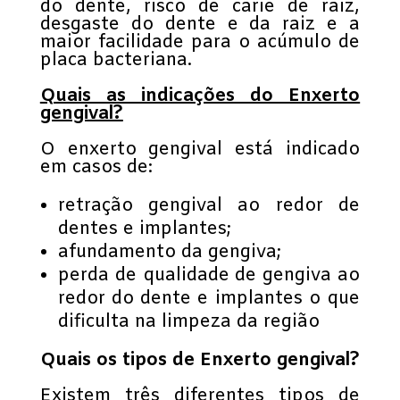
do dente, risco de cárie de raiz,
desgaste do dente e da raiz e a
maior facilidade para o acúmulo de
placa bacteriana.
Quais as indicações do Enxerto
gengival?
O enxerto gengival está indicado
em casos de:
retração gengival ao redor de
dentes e implantes;
afundamento da gengiva;
perda de qualidade de gengiva ao
redor do dente e implantes o que
dificulta na limpeza da região
Quais os tipos de Enxerto gengival?
Existem três diferentes tipos de