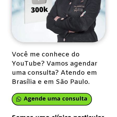
Você me conhece do
YouTube? Vamos agendar
uma consulta? Atendo em
Brasília e em São Paulo.
Agende uma consulta