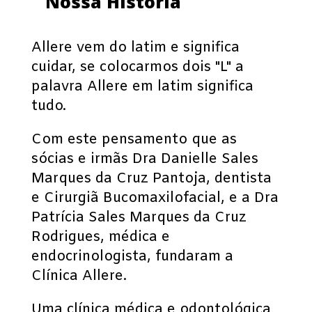
Nossa História
Allere vem do latim e significa
cuidar, se colocarmos dois "L" a
palavra Allere em latim significa
tudo.
Com este pensamento que as
sócias e irmãs Dra Danielle Sales
Marques da Cruz Pantoja, dentista
e Cirurgiã Bucomaxilofacial, e a Dra
Patrícia Sales Marques da Cruz
Rodrigues, médica e
endocrinologista, fundaram a
Clínica Allere.
Uma clínica médica e odontológica