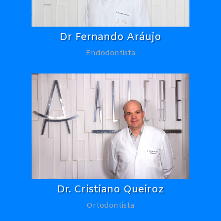
Dr Fernando Aráujo
Endodontista
Dr. Cristiano Queiroz
Ortodontista