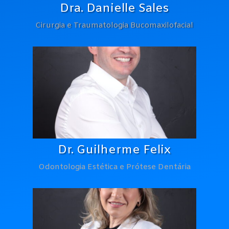
Dra. Danielle Sales
Cirurgia e Traumatologia Bucomaxilofacial
Dr. Guilherme Felix
Odontologia Estética e Prótese Dentária