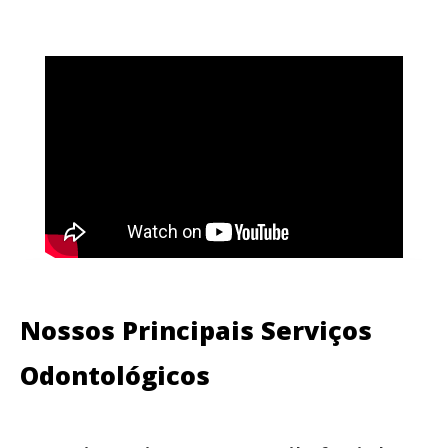
Nossos Principais Serviços
Odontológicos