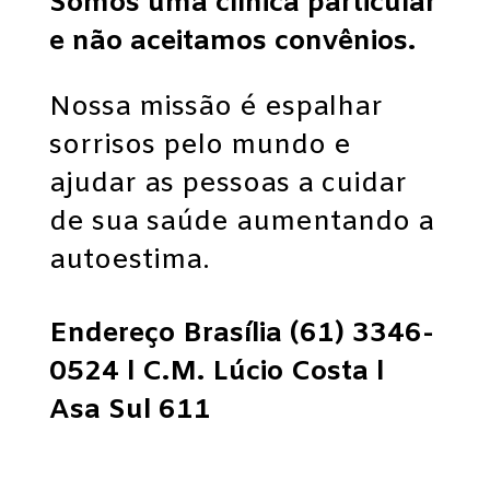
Somos uma clínica particular
e não aceitamos convênios.
Nossa missão é espalhar
sorrisos pelo mundo e
ajudar as pessoas a cuidar
de sua saúde aumentando a
autoestima.
Endereço Brasília (61) 3346-
0524 l C.M. Lúcio Costa l
Asa Sul 611