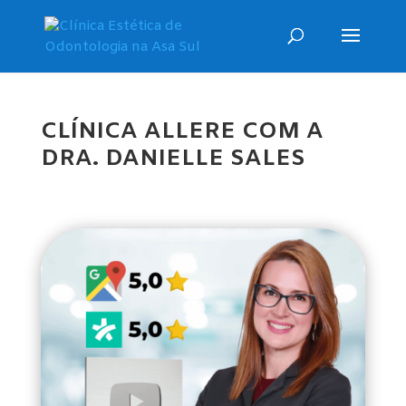
CLÍNICA ALLERE COM A
DRA. DANIELLE SALES