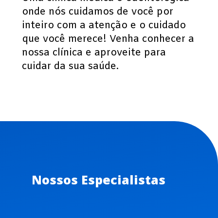
onde nós cuidamos de você por
inteiro com a atenção e o cuidado
que você merece! Venha conhecer a
nossa clínica e aproveite para
cuidar da sua saúde.
Nossos Especialistas