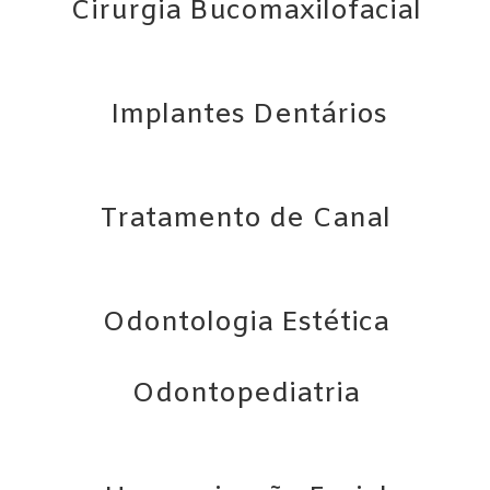
Cirurgia Bucomaxilofacial
Implantes Dentários
Tratamento de Canal
Odontologia Estética
Odontopediatria