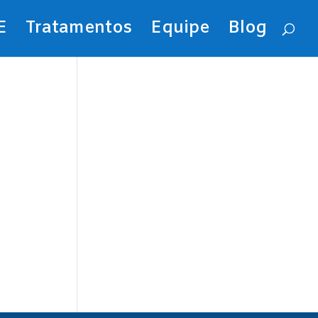
E
Tratamentos
Equipe
Blog