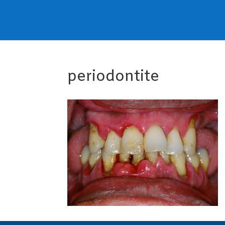
periodontite