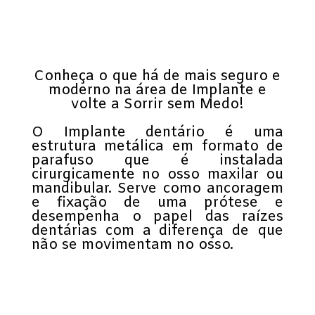
Conheça o que há de mais seguro e
moderno na área de Implante e
volte a Sorrir sem Medo!
O Implante dentário é uma
estrutura metálica em formato de
parafuso que é instalada
cirurgicamente no osso maxilar ou
mandibular. Serve como ancoragem
e fixação de uma prótese e
desempenha o papel das raízes
dentárias com a diferença de que
não se movimentam no osso.