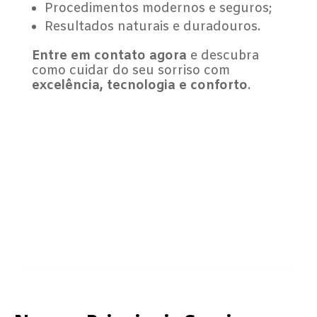
Procedimentos modernos e seguros;
Resultados naturais e duradouros.
Entre em contato agora
e descubra
como cuidar do seu sorriso com
excelência, tecnologia e conforto
.