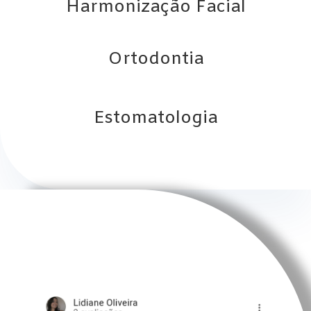
Harmonização Facial
Ortodontia
Estomatologia