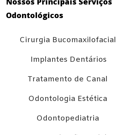
Nossos Principais Serviços
Odontológicos
Cirurgia Bucomaxilofacial
Implantes Dentários
Tratamento de Canal
Odontologia Estética
Odontopediatria