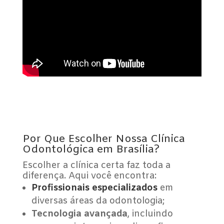
Por Que Escolher Nossa Clínica
Odontológica em Brasília?
Escolher a clínica certa faz toda a
diferença. Aqui você encontra:
Profissionais especializados
em
diversas áreas da odontologia;
Tecnologia avançada
, incluindo