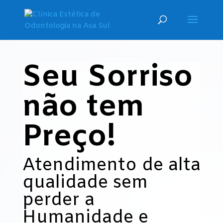
Seu Sorriso
não tem
Preço!
Atendimento de alta
qualidade sem
perder a
Humanidade e