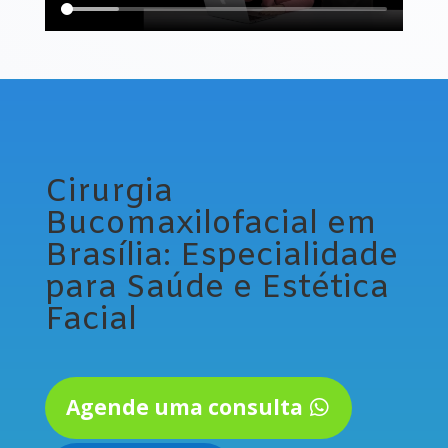
Cirurgia
Bucomaxilofacial em
Brasília: Especialidade
para Saúde e Estética
Facial
Agende uma consulta