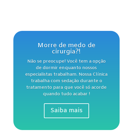
Morre de medo de
cirurgia?!
Não se preocupe! Você tem a opção
de dormir enquanto nossos
especialistas trabalham. Nossa Clínica
trabalha com sedação durante o
tratamento para que você só acorde
quando tudo acabar !
Saiba mais