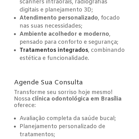
scanners intraorais, radiografias
digitais e planejamento 3D;
Atendimento personalizado
, focado
nas suas necessidades;
Ambiente acolhedor e moderno
,
pensado para conforto e segurança;
Tratamentos integrados
, combinando
estética e funcionalidade.
Agende Sua Consulta
Transforme seu sorriso hoje mesmo!
Nossa
clínica odontológica em Brasília
oferece:
Avaliação completa da saúde bucal;
Planejamento personalizado de
tratamentos;