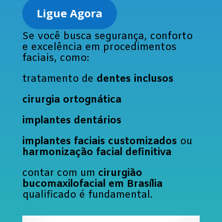
Ligue Agora
Se você busca segurança, conforto
e excelência em procedimentos
faciais, como:
tratamento de
dentes inclusos
cirurgia ortognática
implantes dentários
implantes faciais customizados
ou
harmonização facial definitiva
contar com um
cirurgião
bucomaxilofacial em Brasília
qualificado é fundamental.