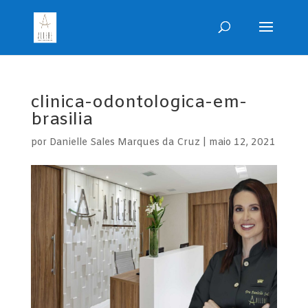
clinica-odontologica-em-
brasilia
por
Danielle Sales Marques da Cruz
|
maio 12, 2021